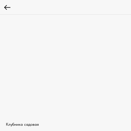
Клубника садовая