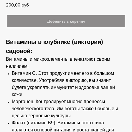
200,00
руб
Добавить в корзину
Витамины в клубнике (виктории)
садовой:
Витамины и микроэлементы впечатляют своим
наличием:
Витамин С. Этот продукт имеет его в большом
количестве. Употребляя викторию, вы значит
будете укреплять иммунитет и здоровье вашей
кожи
Марганец. Контролирует многие процессы
человеческого тела. Им богаты также бобовые и
цельно зерновые культуры
Фолат (витамин В9). Витамины этого типа
являются основой питания и роста тканей для