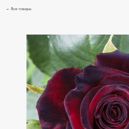
Все товары