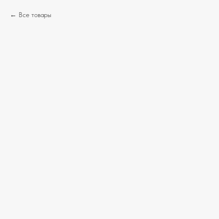
Все товары