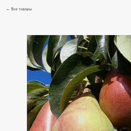
Все товары