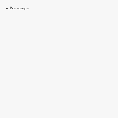
Все товары